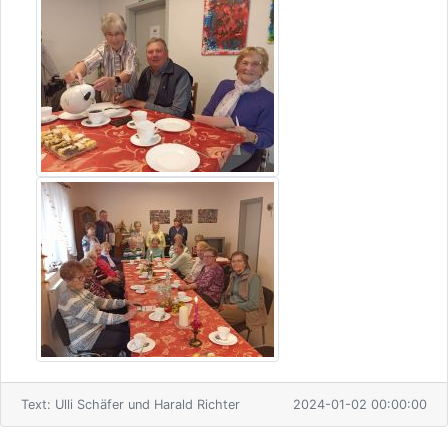
Text: Ulli Schäfer und Harald Richter
2024-01-02 00:00:00