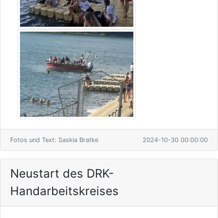
Fotos und Text: Saskia Bratke
2024-10-30 00:00:00
Neustart des DRK-
Handarbeitskreises