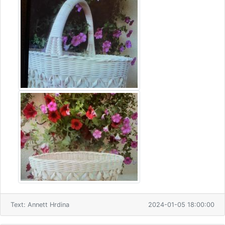
Text: Annett Hrdina
2024-01-05 18:00:00