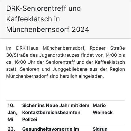
DRK-Seniorentreff und
Kaffeeklatsch in
Münchenbernsdorf 2024
Im DRK-Haus Münchenbernsdorf, Rodaer Straße
30/Straße des Jugendrotkreuzes findet von 14:00 bis
ca. 16:00 Uhr der Seniorentreff und der Kaffeeklatsch
statt. Senioren und Junggebliebene aus der Region
Münchenbernsdorf sind herzlich eingeladen.
10.
Sicher ins Neue Jahr mit dem
Mario
Jan,
Kontaktbereichsbeamten
Weineck
Mi
Polizei
23.
Gesundheitsvorsorge im
Sigrun