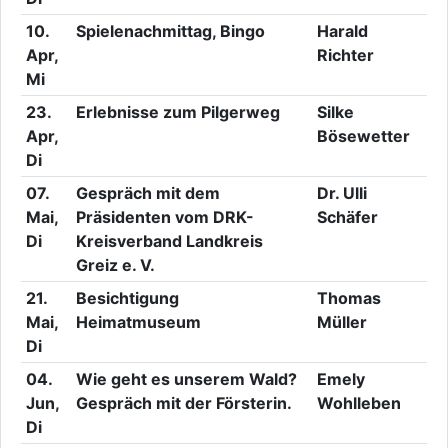
10.
Spielenachmittag, Bingo
Harald
Apr,
Richter
Mi
23.
Erlebnisse zum Pilgerweg
Silke
Apr,
Bösewetter
Di
07.
Gespräch mit dem
Dr. Ulli
Mai,
Präsidenten vom DRK-
Schäfer
Di
Kreisverband Landkreis
Greiz e. V.
21.
Besichtigung
Thomas
Mai,
Heimatmuseum
Müller
Di
04.
Wie geht es unserem Wald?
Emely
Jun,
Gespräch mit der Försterin.
Wohlleben
Di