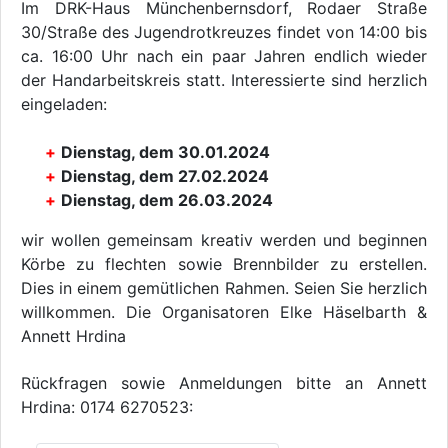
Im DRK-Haus Münchenbernsdorf, Rodaer Straße
30/Straße des Jugendrotkreuzes findet von 14:00 bis
ca. 16:00 Uhr nach ein paar Jahren endlich wieder
der Handarbeitskreis statt. Interessierte sind herzlich
eingeladen:
Dienstag, dem 30.01.2024
Dienstag, dem 27.02.2024
Dienstag, dem 26.03.2024
wir wollen gemeinsam kreativ werden und beginnen
Körbe zu flechten sowie Brennbilder zu erstellen.
Dies in einem gemütlichen Rahmen. Seien Sie herzlich
willkommen. Die Organisatoren Elke Häselbarth &
Annett Hrdina
Rückfragen sowie Anmeldungen bitte an Annett
Hrdina: 0174 6270523: