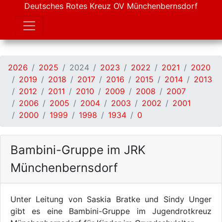
Deutsches Rotes Kreuz OV Münchenbernsdorf
2026
2025
2024
2023
2022
2021
2020
2019
2018
2017
2016
2015
2014
2013
2012
2011
2010
2009
2008
2007
2006
2005
2004
2003
2002
2001
2000
1999
1998
1934
0
Bambini-Gruppe im JRK
Münchenbernsdorf
Unter Leitung von Saskia Bratke und Sindy Unger
gibt es eine Bambini-Gruppe im Jugendrotkreuz