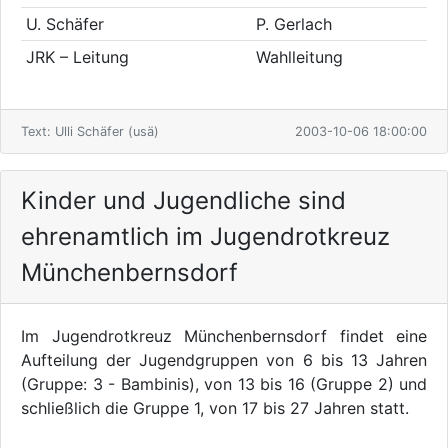
U. Schäfer
P. Gerlach
JRK – Leitung
Wahlleitung
Text: Ulli Schäfer (usä)
2003-10-06 18:00:00
Kinder und Jugendliche sind
ehrenamtlich im Jugendrotkreuz
Münchenbernsdorf
Im Jugendrotkreuz Münchenbernsdorf findet eine
Aufteilung der Jugendgruppen von 6 bis 13 Jahren
(Gruppe: 3 - Bambinis), von 13 bis 16 (Gruppe 2) und
schließlich die Gruppe 1, von 17 bis 27 Jahren statt.