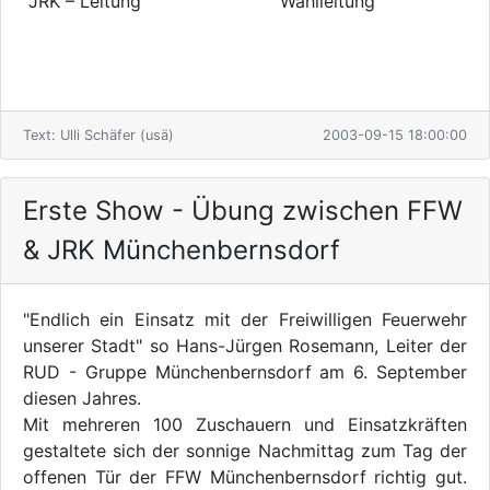
JRK – Leitung
Wahlleitung
Text: Ulli Schäfer (usä)
2003-09-15 18:00:00
Erste Show - Übung zwischen FFW
& JRK Münchenbernsdorf
"Endlich ein Einsatz mit der Freiwilligen Feuerwehr
unserer Stadt" so Hans-Jürgen Rosemann, Leiter der
RUD - Gruppe Münchenbernsdorf am 6. September
diesen Jahres.
Mit mehreren 100 Zuschauern und Einsatzkräften
gestaltete sich der sonnige Nachmittag zum Tag der
offenen Tür der FFW Münchenbernsdorf richtig gut.