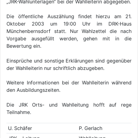
„JRK-Wahlunterlagen“ bei der Wahlleiterin abgegeben.
Die öffentliche Auszählung findet hierzu am 21.
Oktober 2003 um 19:00 Uhr im DRK-Haus
Münchenbernsdorf statt. Nur Wahlzettel die nach
Vorgabe ausgefüllt werden, gehen mit in die
Bewertung ein.
Einsprüche und sonstige Erklärungen sind gegenüber
der Wahlleiterin nur schriftlich abzugeben.
Weitere Informationen bei der Wahlleiterin während
den Ausbildungszeiten.
Die JRK Orts- und Wahlleitung hofft auf rege
Teilnahme.
U. Schäfer
P. Gerlach