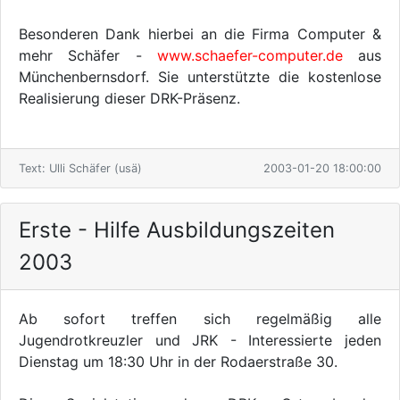
Besonderen Dank hierbei an die Firma Computer &
mehr Schäfer -
www.schaefer-computer.de
aus
Münchenbernsdorf. Sie unterstützte die kostenlose
Realisierung dieser DRK-Präsenz.
Text: Ulli Schäfer (usä)
2003-01-20 18:00:00
Erste - Hilfe Ausbildungszeiten
2003
Ab sofort treffen sich regelmäßig alle
Jugendrotkreuzler und JRK - Interessierte jeden
Dienstag um 18:30 Uhr in der Rodaerstraße 30.