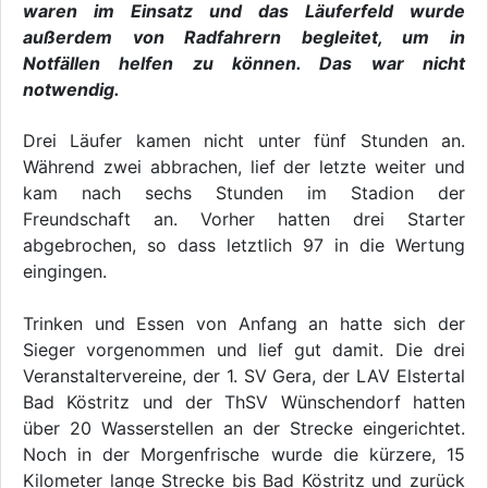
waren im Einsatz und das Läuferfeld wurde
außerdem von Radfahrern begleitet, um in
Notfällen helfen zu können. Das war nicht
notwendig.
Drei Läufer kamen nicht unter fünf Stunden an.
Während zwei abbrachen, lief der letzte weiter und
kam nach sechs Stunden im Stadion der
Freundschaft an. Vorher hatten drei Starter
abgebrochen, so dass letztlich 97 in die Wertung
eingingen.
Trinken und Essen von Anfang an hatte sich der
Sieger vorgenommen und lief gut damit. Die drei
Veranstaltervereine, der 1. SV Gera, der LAV Elstertal
Bad Köstritz und der ThSV Wünschendorf hatten
über 20 Wasserstellen an der Strecke eingerichtet.
Noch in der Morgenfrische wurde die kürzere, 15
Kilometer lange Strecke bis Bad Köstritz und zurück