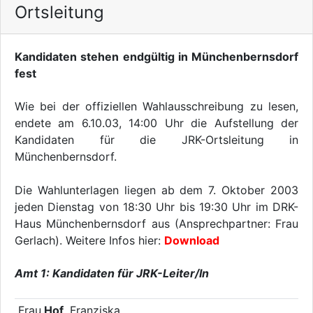
Ortsleitung
Kandidaten stehen endgültig in Münchenbernsdorf
fest
Wie bei der offiziellen Wahlausschreibung zu lesen,
endete am 6.10.03, 14:00 Uhr die Aufstellung der
Kandidaten für die JRK-Ortsleitung in
Münchenbernsdorf.
Die Wahlunterlagen liegen ab dem 7. Oktober 2003
jeden Dienstag von 18:30 Uhr bis 19:30 Uhr im DRK-
Haus Münchenbernsdorf aus (Ansprechpartner: Frau
Gerlach). Weitere Infos hier:
Download
Amt 1: Kandidaten für JRK-Leiter/In
Frau
Hof
, Franziska