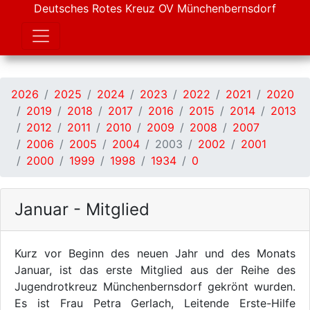
Deutsches Rotes Kreuz OV Münchenbernsdorf
2026
2025
2024
2023
2022
2021
2020
2019
2018
2017
2016
2015
2014
2013
2012
2011
2010
2009
2008
2007
2006
2005
2004
2003
2002
2001
2000
1999
1998
1934
0
Januar - Mitglied
Kurz vor Beginn des neuen Jahr und des Monats
Januar, ist das erste Mitglied aus der Reihe des
Jugendrotkreuz Münchenbernsdorf gekrönt wurden.
Es ist Frau Petra Gerlach, Leitende Erste-Hilfe