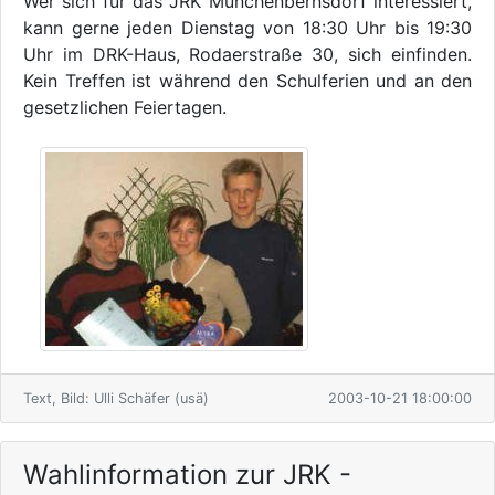
Wer sich für das JRK Münchenbernsdorf interessiert,
kann gerne jeden Dienstag von 18:30 Uhr bis 19:30
Uhr im DRK-Haus, Rodaerstraße 30, sich einfinden.
Kein Treffen ist während den Schulferien und an den
gesetzlichen Feiertagen.
Text, Bild: Ulli Schäfer (usä)
2003-10-21 18:00:00
Wahlinformation zur JRK -