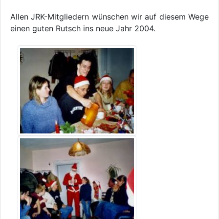
Allen JRK-Mitgliedern wünschen wir auf diesem Wege
einen guten Rutsch ins neue Jahr 2004.