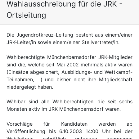
Wahlausschreibung für die JRK -
Ortsleitung
Die Jugendrotkreuz-Leitung besteht aus einem/einer
JRK-Leiter/in sowie einem/einer Stellvertreter/in.
Wahlberechtigte Münchenbernsdorfer JRK-Mitglieder
sind die, welche seit Mai 2002 mehrmals aktiv waren
(Einsätze abgesichert, Ausbildungs- und Wettkampf-
Teilnahmen, ...) und bisher nicht ihre Mitgliedschaft
niedergelegt haben.
Wählbar sind alle Wahlberechtigten, die seit sechs
Monaten aktiv im JRK Münchenbernsdorf waren.
Vorschläge für Kandidaten werden ab
Veröffentlichung bis 6.10.2003 14:00 Uhr bei der
Wahlleiterin schriftlich entgegen genommen