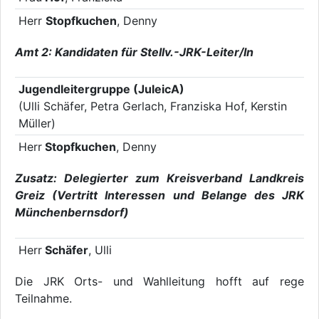
Herr
Stopfkuchen
, Denny
Amt 2: Kandidaten für Stellv.-JRK-Leiter/In
Jugendleitergruppe (JuleicA)
(Ulli Schäfer, Petra Gerlach, Franziska Hof, Kerstin
Müller)
Herr
Stopfkuchen
, Denny
Zusatz: Delegierter zum Kreisverband Landkreis
Greiz (Vertritt Interessen und Belange des JRK
Münchenbernsdorf)
Herr
Schäfer
, Ulli
Die JRK Orts- und Wahlleitung hofft auf rege
Teilnahme.