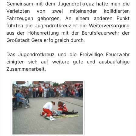
Gemeinsam mit dem Jugendrotkreuz hatte man die
Verletzten von zwei miteinander kollidierten
Fahrzeugen geborgen. An einem anderen Punkt
führten die Jugendrotkreuzler die Weiterversorgung
aus der Höhenrettung mit der Berufsfeuerwehr der
Großstadt Gera erfolgreich durch.
Das Jugendrotkreuz und die Freiwillige Feuerwehr
einigten sich auf weitere gute und ausbaufähige
Zusammenarbeit.