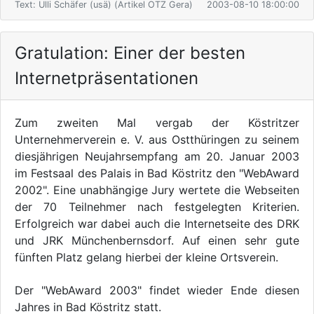
Text: Ulli Schäfer (usä) (Artikel OTZ Gera)
2003-08-10 18:00:00
Gratulation: Einer der besten
Internetpräsentationen
Zum zweiten Mal vergab der Köstritzer
Unternehmerverein e. V. aus Ostthüringen zu seinem
diesjährigen Neujahrsempfang am 20. Januar 2003
im Festsaal des Palais in Bad Köstritz den "WebAward
2002". Eine unabhängige Jury wertete die Webseiten
der 70 Teilnehmer nach festgelegten Kriterien.
Erfolgreich war dabei auch die Internetseite des DRK
und JRK Münchenbernsdorf. Auf einen sehr gute
fünften Platz gelang hierbei der kleine Ortsverein.
Der "WebAward 2003" findet wieder Ende diesen
Jahres in Bad Köstritz statt.