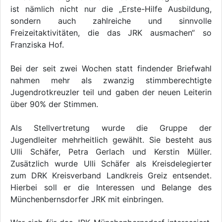
ist nämlich nicht nur die „Erste-Hilfe Ausbildung,
sondern auch zahlreiche und sinnvolle
Freizeitaktivitäten, die das JRK ausmachen“ so
Franziska Hof.
Bei der seit zwei Wochen statt findender Briefwahl
nahmen mehr als zwanzig stimmberechtigte
Jugendrotkreuzler teil und gaben der neuen Leiterin
über 90% der Stimmen.
Als Stellvertretung wurde die Gruppe der
Jugendleiter mehrheitlich gewählt. Sie besteht aus
Ulli Schäfer, Petra Gerlach und Kerstin Müller.
Zusätzlich wurde Ulli Schäfer als Kreisdelegierter
zum DRK Kreisverband Landkreis Greiz entsendet.
Hierbei soll er die Interessen und Belange des
Münchenbernsdorfer JRK mit einbringen.