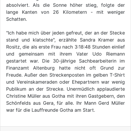
absolviert. Als die Sonne höher stieg, folgte der
lange Kanten von 26 Kilometern - mit weniger
Schatten.
"Ich habe mich über jeden gefreut, der an der Stecke
stand und klatschte", erzählte Sandra Kramer aus
Rositz, die als erste Frau nach 3:18:48 Stunden einlief
und gemeinsam mit ihrem Vater Udo Riemann
gestartet war. Die 30-jährige Sachbearbeiterin im
Finanzamt Altenburg hatte nicht oft Grund zur
Freude. Außer den Streckenposten im gelben T-Shirt
und Vereinskameraden oder Ehepartnern war wenig
Publikum an der Strecke. Unermüdlich applaudierte
Christine Müller aus Gotha mit ihren Gastgebern, den
Schönfelds aus Gera, für alle. Ihr Mann Gerd Müller
war für die Lauffreunde Gotha am Start.