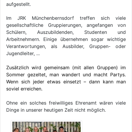
aufgestellt.
Im JRK Münchenbernsdorf treffen sich viele
gesellschaftliche Gruppierungen, angefangen von
Schülern, Auszubildenden, Studenten und
Arbeitnehmern. Einige übernehmen sogar wichtige
Verantwortungen, als Ausbilder, Gruppen- oder
Jugendleiter, ...
Zusätzlich wird gemeinsam (mit allen Gruppen) im
Sommer gezeltet, man wandert und macht Partys.
Wenn sich jeder etwas einsetzt – dann kann man
soviel erreichen.
Ohne ein solches freiwilliges Ehrenamt wären viele
Dinge in unserer heutigen Zeit nicht möglich.