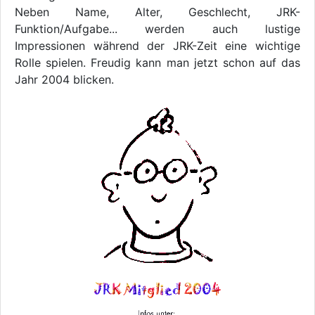
Neben Name, Alter, Geschlecht, JRK-
Funktion/Aufgabe... werden auch lustige
Impressionen während der JRK-Zeit eine wichtige
Rolle spielen. Freudig kann man jetzt schon auf das
Jahr 2004 blicken.