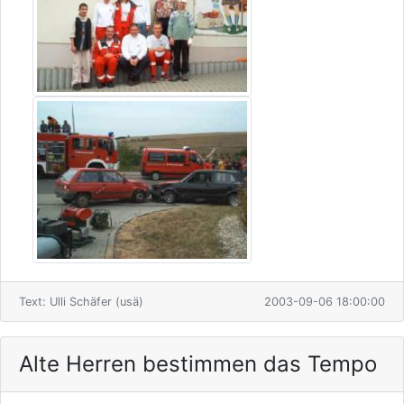
Text: Ulli Schäfer (usä)
2003-09-06 18:00:00
Alte Herren bestimmen das Tempo