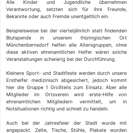
Alle Kinder und Jugendliche übernehmen
Verantwortung, setzten sich für ihre Freunde,
Bekannte oder auch Fremde unentgeltlich ein.
Beispielsweise bei der vierteljährlich statt findenden
Blutspende in unserem thüringischen Ort
Münchenbernsdorf helfen alle Altersgruppen, ohne
diese aktiven ehrenamtlichen Helfer wären solche
Veranstaltungen schwierig bei der Durchführung.
Kleinere Sport- und Stadtfeste werden durch unsere
Ersthelfer medizinisch abgesichert, jedoch kommt
hier die Gruppe 1 Großteils zum Einsatz. Aber alle
Mitglieder im Ortsverein wird erste-Hilfe von
ehrenamtlichen Mitgliedern vermittelt, um in
Notsituationen richtig und schnell zu handeln.
Auch bei der Jahresfeier der Stadt wurde mit
angepackt. Zelte, Tische, Stühle, Plakate wurden