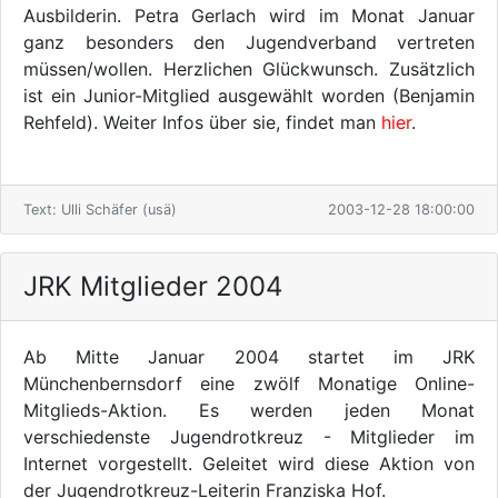
Ausbilderin. Petra Gerlach wird im Monat Januar
ganz besonders den Jugendverband vertreten
müssen/wollen. Herzlichen Glückwunsch. Zusätzlich
ist ein Junior-Mitglied ausgewählt worden (Benjamin
Rehfeld). Weiter Infos über sie, findet man
hier
.
Text: Ulli Schäfer (usä)
2003-12-28 18:00:00
JRK Mitglieder 2004
Ab Mitte Januar 2004 startet im JRK
Münchenbernsdorf eine zwölf Monatige Online-
Mitglieds-Aktion. Es werden jeden Monat
verschiedenste Jugendrotkreuz - Mitglieder im
Internet vorgestellt. Geleitet wird diese Aktion von
der Jugendrotkreuz-Leiterin Franziska Hof.