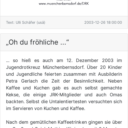
Text: Ulli Schäfer (usä)
2003-12-26 18:00:00
„Oh du fröhliche ...“
... so hieß es auch am 12. Dezember 2003 im
Jugendrotkreuz Münchenbernsdorf. Über 20 Kinder
und Jugendliche feierten zusammen mit Ausbilderin
Petra Gerlach die Zeit der Besinnlichkeit. Neben
Kaffee und Kuchen gab es auch selbst gemachte
Kekse, die einige JRK-Mitglieder und auch Omas
backten. Selbst die Untalentiertesten versuchten sich
im Servieren von Kuchen und Kaffee.
Nach dem gemütlichen Kaffeetrinken gingen sie über