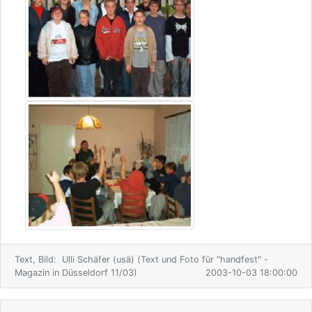
Text, Bild: Ulli Schäfer (usä) (Text und Foto für "handfest" -
Magazin in Düsseldorf 11/03)
2003-10-03 18:00:00