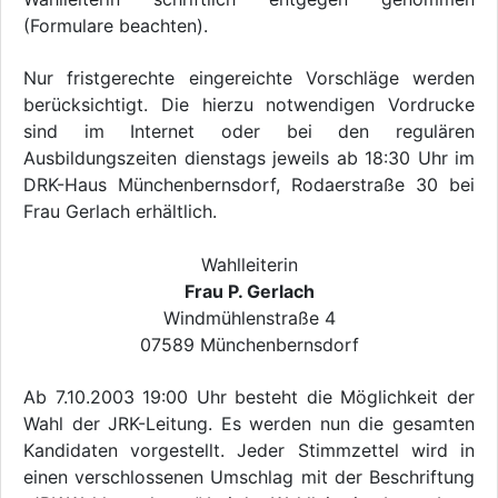
(Formulare beachten).
Nur fristgerechte eingereichte Vorschläge werden
berücksichtigt. Die hierzu notwendigen Vordrucke
sind im Internet oder bei den regulären
Ausbildungszeiten dienstags jeweils ab 18:30 Uhr im
DRK-Haus Münchenbernsdorf, Rodaerstraße 30 bei
Frau Gerlach erhältlich.
Wahlleiterin
Frau P. Gerlach
Windmühlenstraße 4
07589 Münchenbernsdorf
Ab 7.10.2003 19:00 Uhr besteht die Möglichkeit der
Wahl der JRK-Leitung. Es werden nun die gesamten
Kandidaten vorgestellt. Jeder Stimmzettel wird in
einen verschlossenen Umschlag mit der Beschriftung