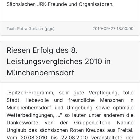
Sächsischen JRK-Freunde und Organisatoren.
Text: Petra Gerlach (pge)
2010-09-27 18:00:00
Riesen Erfolg des 8.
Leistungsvergleiches 2010 in
Münchenbernsdorf
„Spitzen-Programm, sehr gute Verpflegung, tolle
Stadt, liebevolle und freundliche Menschen in
Münchenbernsdorf und Umgebung sowie optimale
Wetterbedingungen, …" so lauten unter anderem die
Dankesworte von der Gruppenleiterin Nadine
Unglaub des sächsischen Roten Kreuzes aus Freital.
Vom 20.08.2010 bis 22.08.2010 veranstaltete der