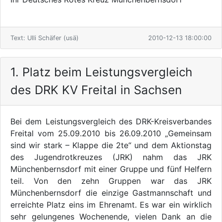
Text: Ulli Schäfer (usä)
2010-12-13 18:00:00
1. Platz beim Leistungsvergleich
des DRK KV Freital in Sachsen
Bei dem Leistungsvergleich des DRK-Kreisverbandes
Freital vom 25.09.2010 bis 26.09.2010 „Gemeinsam
sind wir stark – Klappe die 2te“ und dem Aktionstag
des Jugendrotkreuzes (JRK) nahm das JRK
Münchenbernsdorf mit einer Gruppe und fünf Helfern
teil. Von den zehn Gruppen war das JRK
Münchenbernsdorf die einzige Gastmannschaft und
erreichte Platz eins im Ehrenamt. Es war ein wirklich
sehr gelungenes Wochenende, vielen Dank an die