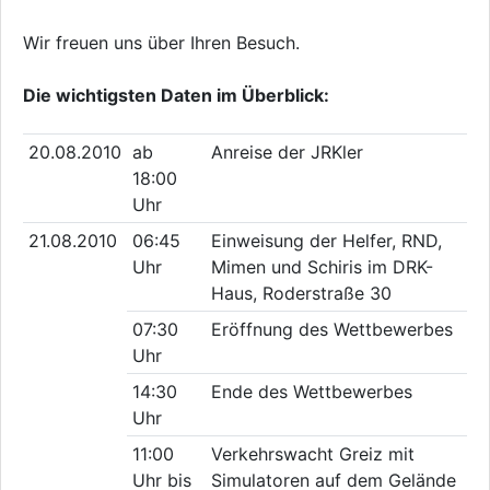
Wir freuen uns über Ihren Besuch.
Die wichtigsten Daten im Überblick:
20.08.2010
ab
Anreise der JRKler
18:00
Uhr
21.08.2010
06:45
Einweisung der Helfer, RND,
Uhr
Mimen und Schiris im DRK-
Haus, Roderstraße 30
07:30
Eröffnung des Wettbewerbes
Uhr
14:30
Ende des Wettbewerbes
Uhr
11:00
Verkehrswacht Greiz mit
Uhr bis
Simulatoren auf dem Gelände