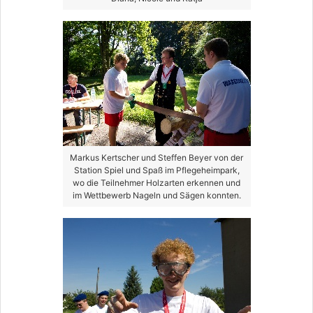
Markus Kertscher und Steffen Beyer von der
Station Spiel und Spaß im Pflegeheimpark,
wo die Teilnehmer Holzarten erkennen und
im Wettbewerb Nageln und Sägen konnten.