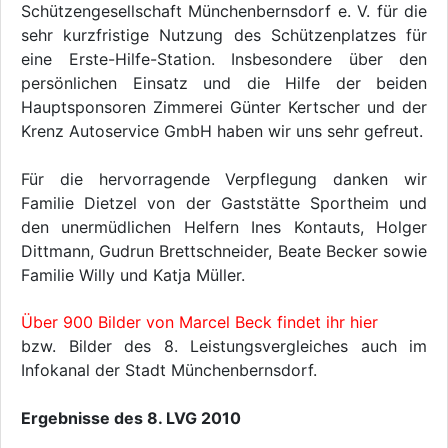
Schützengesellschaft Münchenbernsdorf e. V. für die
sehr kurzfristige Nutzung des Schützenplatzes für
eine Erste-Hilfe-Station. Insbesondere über den
persönlichen Einsatz und die Hilfe der beiden
Hauptsponsoren Zimmerei Günter Kertscher und der
Krenz Autoservice GmbH haben wir uns sehr gefreut.
Für die hervorragende Verpflegung danken wir
Familie Dietzel von der Gaststätte Sportheim und
den unermüdlichen Helfern Ines Kontauts, Holger
Dittmann, Gudrun Brettschneider, Beate Becker sowie
Familie Willy und Katja Müller.
Über 900 Bilder von Marcel Beck findet ihr hier
bzw. Bilder des 8. Leistungsvergleiches auch im
Infokanal der Stadt Münchenbernsdorf.
Ergebnisse des 8. LVG 2010