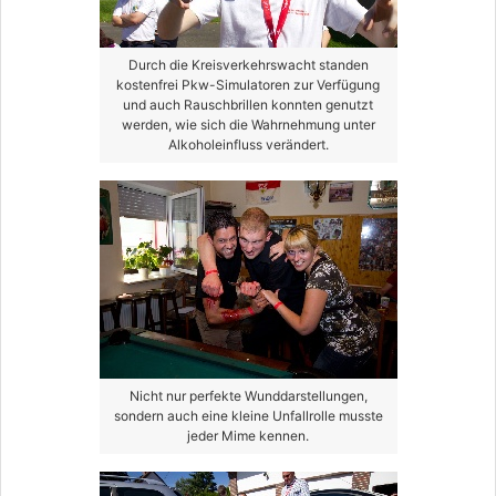
Durch die Kreisverkehrswacht standen
kostenfrei Pkw-Simulatoren zur Verfügung
und auch Rauschbrillen konnten genutzt
werden, wie sich die Wahrnehmung unter
Alkoholeinfluss verändert.
Nicht nur perfekte Wunddarstellungen,
sondern auch eine kleine Unfallrolle musste
jeder Mime kennen.