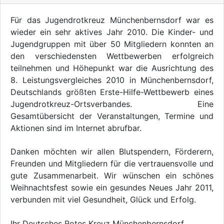
Für das Jugendrotkreuz Münchenbernsdorf war es
wieder ein sehr aktives Jahr 2010. Die Kinder- und
Jugendgruppen mit über 50 Mitgliedern konnten an
den verschiedensten Wettbewerben erfolgreich
teilnehmen und Höhepunkt war die Ausrichtung des
8. Leistungsvergleiches 2010 in Münchenbernsdorf,
Deutschlands größten Erste-Hilfe-Wettbewerb eines
Jugendrotkreuz-Ortsverbandes. Eine
Gesamtübersicht der Veranstaltungen, Termine und
Aktionen sind im Internet abrufbar.
Danken möchten wir allen Blutspendern, Förderern,
Freunden und Mitgliedern für die vertrauensvolle und
gute Zusammenarbeit. Wir wünschen ein schönes
Weihnachtsfest sowie ein gesundes Neues Jahr 2011,
verbunden mit viel Gesundheit, Glück und Erfolg.
Ihr Deutsches Rotes Kreuz Münchenbernsdorf