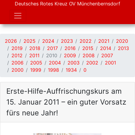
Deutsches Rotes Kreuz OV Münchenbernsdorf
2026
2025
2024
2023
2022
2021
2020
2019
2018
2017
2016
2015
2014
2013
2012
2011
2010
2009
2008
2007
2006
2005
2004
2003
2002
2001
2000
1999
1998
1934
0
Erste-Hilfe-Auffrischungskurs am
15. Januar 2011 – ein guter Vorsatz
fürs neue Jahr!