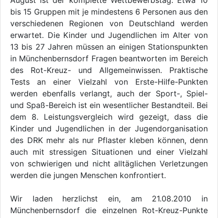
August ist der komplette Wettbewerbstag. Etwa 10
bis 15 Gruppen mit je mindestens 6 Personen aus den
verschiedenen Regionen von Deutschland werden
erwartet. Die Kinder und Jugendlichen im Alter von
13 bis 27 Jahren müssen an einigen Stationspunkten
in Münchenbernsdorf Fragen beantworten im Bereich
des Rot-Kreuz- und Allgemeinwissen. Praktische
Tests an einer Vielzahl von Erste-Hilfe-Punkten
werden ebenfalls verlangt, auch der Sport-, Spiel-
und Spaß-Bereich ist ein wesentlicher Bestandteil. Bei
dem 8. Leistungsvergleich wird gezeigt, dass die
Kinder und Jugendlichen in der Jugendorganisation
des DRK mehr als nur Pflaster kleben können, denn
auch mit stressigen Situationen und einer Vielzahl
von schwierigen und nicht alltäglichen Verletzungen
werden die jungen Menschen konfrontiert.
Wir laden herzlichst ein, am 21.08.2010 in
Münchenbernsdorf die einzelnen Rot-Kreuz-Punkte