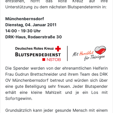
entstehen, hofft das Rote Kreuz auf Ihre
Unterstützung zu dem nächsten Blutspendetermin in:
Münchenbernsdorf
Dienstag, 04. Januar 2011
14:00 - 19:30 Uhr
DRK-Haus, Rodaerstraße 30
Die Spender werden von der ehrenamtlichen Helferin
Frau Gudrun Brettschneider und ihrem Team des DRK
OV Münchenbernsdorf betreut und würden sich über
eine gute Beteiligung sehr freuen. Jeder Blutspender
erhält eine kleine Mahlzeit und je ein Los mit
Sofortgewinn.
Grundsätzlich kann jeder gesunde Mensch mit einem