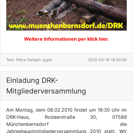
Weitere Informationen per klick hier.
Text: Petra Gerlach (pge)
2010-03-18 18:00:00
Einladung DRK-
Mitgliederversammlung
Am Montag, dem 08.02.2010 findet um 18:30 Uhr im
DRK-Haus, Rodaerstraße 30, 07589
Münchenbernsdorf die
Jahreshauptmitgliederversammlung 2010 statt. Wir