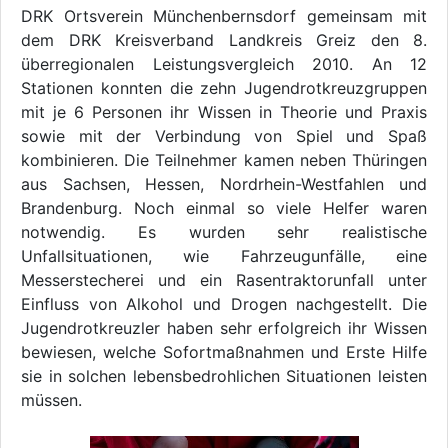
DRK Ortsverein Münchenbernsdorf gemeinsam mit
dem DRK Kreisverband Landkreis Greiz den 8.
überregionalen Leistungsvergleich 2010. An 12
Stationen konnten die zehn Jugendrotkreuzgruppen
mit je 6 Personen ihr Wissen in Theorie und Praxis
sowie mit der Verbindung von Spiel und Spaß
kombinieren. Die Teilnehmer kamen neben Thüringen
aus Sachsen, Hessen, Nordrhein-Westfahlen und
Brandenburg. Noch einmal so viele Helfer waren
notwendig. Es wurden sehr realistische
Unfallsituationen, wie Fahrzeugunfälle, eine
Messerstecherei und ein Rasentraktorunfall unter
Einfluss von Alkohol und Drogen nachgestellt. Die
Jugendrotkreuzler haben sehr erfolgreich ihr Wissen
bewiesen, welche Sofortmaßnahmen und Erste Hilfe
sie in solchen lebensbedrohlichen Situationen leisten
müssen.