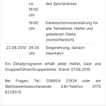
ca.
des Sportplatzes
16:00
Uhr
19:00
Dankeschönveranstaltung für
Uhr
alle Teilnehmer, Helfer und
geladenen Gäste
(nichtöffentlich)
22.08.2010
09:30
Siegerehrung, danach
Uhr
Heimfahrt
Ein Detailprogramm erhält jeder Helfer, Gast und
Gruppenführer/Gruppenleiter. Stand: 07.08.2010
Bei Fragen, Tel.: 036604 21934 oder am
Wettbewerbswochenende 24h-Telefon: 0175
6229570