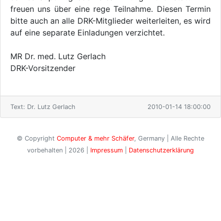
freuen uns über eine rege Teilnahme. Diesen Termin
bitte auch an alle DRK-Mitglieder weiterleiten, es wird
auf eine separate Einladungen verzichtet.
MR Dr. med. Lutz Gerlach
DRK-Vorsitzender
Text: Dr. Lutz Gerlach
2010-01-14 18:00:00
© Copyright
Computer & mehr Schäfer
, Germany | Alle Rechte
vorbehalten | 2026 |
Impressum
|
Datenschutzerklärung