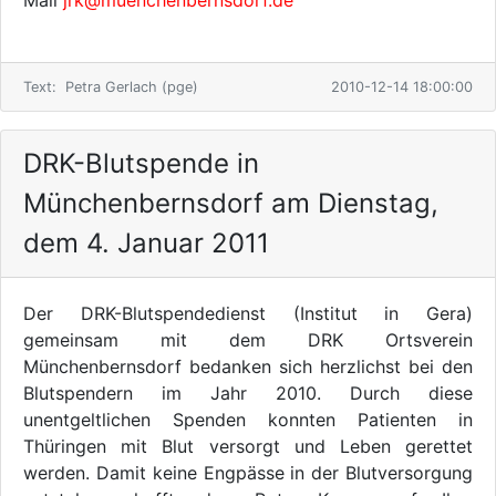
Text: Petra Gerlach (pge)
2010-12-14 18:00:00
DRK-Blutspende in
Münchenbernsdorf am Dienstag,
dem 4. Januar 2011
Der DRK-Blutspendedienst (Institut in Gera)
gemeinsam mit dem DRK Ortsverein
Münchenbernsdorf bedanken sich herzlichst bei den
Blutspendern im Jahr 2010. Durch diese
unentgeltlichen Spenden konnten Patienten in
Thüringen mit Blut versorgt und Leben gerettet
werden. Damit keine Engpässe in der Blutversorgung