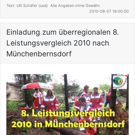
Text: Ulli Schäfer (usä) Alle Angaben ohne Gewähr.
2010-08-07 18:00:00
Einladung zum überregionalen 8.
Leistungsvergleich 2010 nach
Münchenbernsdorf