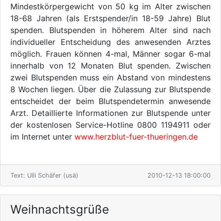
Mindestkörpergewicht von 50 kg im Alter zwischen
18-68 Jahren (als Erstspender/in 18-59 Jahre) Blut
spenden. Blutspenden in höherem Alter sind nach
individueller Entscheidung des anwesenden Arztes
möglich. Frauen können 4-mal, Männer sogar 6-mal
innerhalb von 12 Monaten Blut spenden. Zwischen
zwei Blutspenden muss ein Abstand von mindestens
8 Wochen liegen. Über die Zulassung zur Blutspende
entscheidet der beim Blutspendetermin anwesende
Arzt. Detaillierte Informationen zur Blutspende unter
der kostenlosen Service-Hotline 0800 1194911 oder
im Internet unter
www.herzblut-fuer-thueringen.de
Text: Ulli Schäfer (usä)
2010-12-13 18:00:00
Weihnachtsgrüße