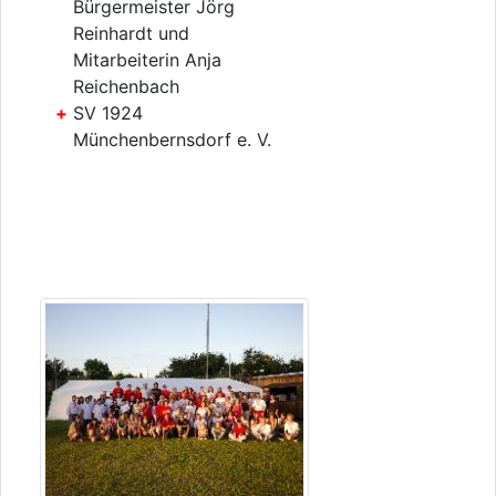
Bürgermeister Jörg
Reinhardt und
Mitarbeiterin Anja
Reichenbach
SV 1924
Münchenbernsdorf e. V.