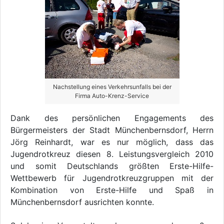
Nachstellung eines Verkehrsunfalls bei der
Firma Auto-Krenz-Service
Dank des persönlichen Engagements des
Bürgermeisters der Stadt Münchenbernsdorf, Herrn
Jörg Reinhardt, war es nur möglich, dass das
Jugendrotkreuz diesen 8. Leistungsvergleich 2010
und somit Deutschlands größten Erste-Hilfe-
Wettbewerb für Jugendrotkreuzgruppen mit der
Kombination von Erste-Hilfe und Spaß in
Münchenbernsdorf ausrichten konnte.