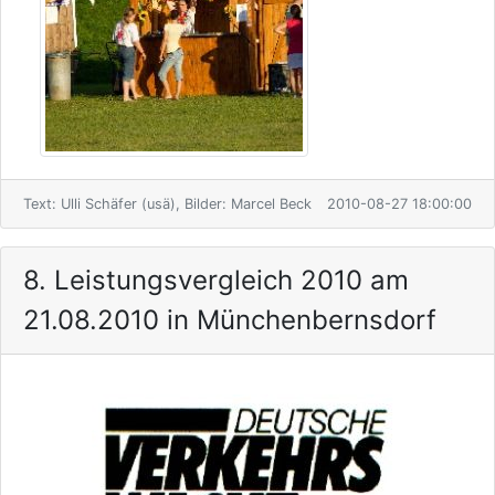
Text: Ulli Schäfer (usä), Bilder: Marcel Beck
2010-08-27 18:00:00
8. Leistungsvergleich 2010 am
21.08.2010 in Münchenbernsdorf