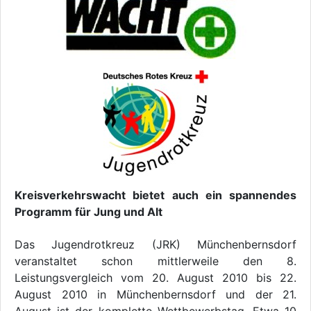
Kreisverkehrswacht bietet auch ein spannendes
Programm für Jung und Alt
Das Jugendrotkreuz (JRK) Münchenbernsdorf
veranstaltet schon mittlerweile den 8.
Leistungsvergleich vom 20. August 2010 bis 22.
August 2010 in Münchenbernsdorf und der 21.